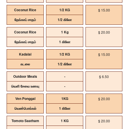
Coconut Rice
1/2 KG
$ 15.00
தேங்காய் சாதம்
1/2 கிலோ
Coconut Rice
1 Kg
$ 20.00
தேங்காய் சாதம்
1 கிலோ
Kadalai
1/2 KG
$ 15.00
கடலை
1/2 கிலோ
Outdoor Meals
-
$ 6.50
வெளி சேவை உணவு
-
Ven Ponggal
1KG
$ 20.00
வெண்பொங்கல்
1 கிலோ
Tomoto Saatham
1 KG
$ 20.00