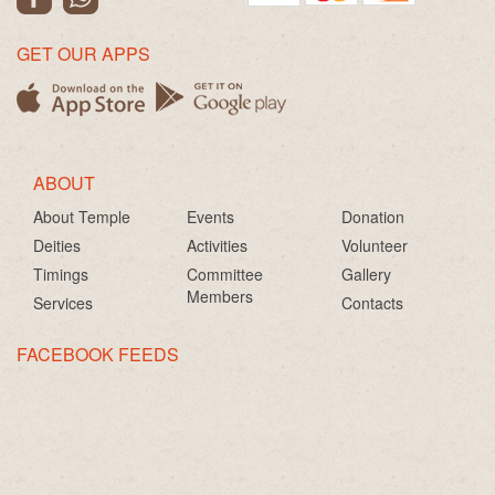
GET OUR APPS
ABOUT
About Temple
Events
Donation
Deities
Activities
Volunteer
Timings
Committee
Gallery
Members
Services
Contacts
FACEBOOK FEEDS