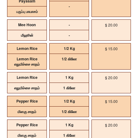
Payasam
-
பருப்பு பாயாசம்
Mee Hoon
-
$ 20.00
மீஹூன்
-
Lemon Rice
1/2 Kg
$ 15.00
Lemon Rice
1/2 கிலோ
எலுமிச்சை சாதம்
Lemon Rice
1 Kg
$ 20.00
எலுமிச்சை சாதம்
1 கிலோ
Pepper Rice
1/2 Kg
$ 15.00
மிளகு சாதம்
1/2 கிலோ
Pepper Rice
1 Kg
$ 20.00
மிளகு சாதம்
1 கிலோ