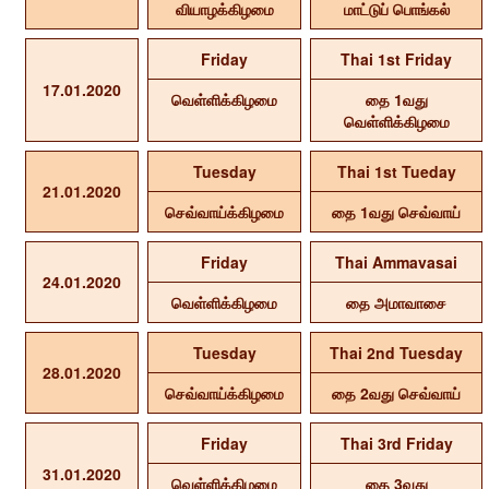
வியாழக்கிழமை
மாட்டுப் பொங்கல்
Friday
Thai 1st Friday
17.01.2020
வெள்ளிக்கிழமை
தை 1வது
வெள்ளிக்கிழமை
Tuesday
Thai 1st Tueday
21.01.2020
செவ்வாய்க்கிழமை
தை 1வது செவ்வாய்
Friday
Thai Ammavasai
24.01.2020
வெள்ளிக்கிழமை
தை அமாவாசை
Tuesday
Thai 2nd Tuesday
28.01.2020
செவ்வாய்க்கிழமை
தை 2வது செவ்வாய்
Friday
Thai 3rd Friday
31.01.2020
வெள்ளிக்கிழமை
தை 3வது