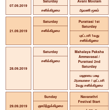
Saturday
Avani Moolam
07.09.2019
சனிக்கிழமை
ஆவணி மூலம்
Saturday
Purattasi 1st
Saturday
சனிக்கிழமை
21.09.2019
புரட்டாசி 1வது
சனிக்கிழமை
Saturday
Mahalaya Paksha
Ammavasai /
சனிக்கிழமை
Purattasi 2nd
Saturday
28.09.2019
மஹாளய பக்ஷ
அமாவாசை / புரட்டாசி
2வது சனிக்கிழமை
Sunday
Navarathri
Festival Start
ஞாயிற்றுக்கிழமை
29.09.2019