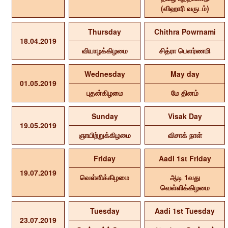
(விஹாரி வருடம்)
Thursday
Chithra Powrnami
18.04.2019
வியாழக்கிழமை
சித்ரா பௌர்ணமி
Wednesday
May day
01.05.2019
புதன்கிழமை
மே தினம்
Sunday
Visak Day
19.05.2019
ஞாயிற்றுக்கிழமை
விசாக் நாள்
Friday
Aadi 1st Friday
19.07.2019
வெள்ளிக்கிழமை
ஆடி 1வது
வெள்ளிக்கிழமை
Tuesday
Aadi 1st Tuesday
23.07.2019