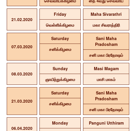
செவ்வாய்க்கிழமை
தை 4வது செவ்வாய்
Friday
Maha Sivarathri
21.02.2020
வெள்ளிக்கிழமை
மகா சிவராத்திரி
Saturday
Sani Maha
Pradosham
07.03.2020
சனிக்கிழமை
சனி மகா பிரதோஷம்
Sunday
Masi Magam
08.03.2020
ஞாயிற்றுக்கிழமை
மாசி மாகம்
Saturday
Sani Maha
Pradosham
21.03.2020
சனிக்கிழமை
சனி மகா பிரதோஷம்
Monday
Panguni Utthiram
06.04.2020