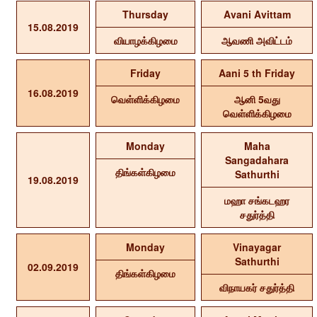
Thursday
Avani Avittam
15.08.2019
வியாழக்கிழமை
ஆவணி அவிட்டம்
Friday
Aani 5 th Friday
16.08.2019
வெள்ளிக்கிழமை
ஆனி 5வது
வெள்ளிக்கிழமை
Monday
Maha
Sangadahara
திங்கள்கிழமை
Sathurthi
19.08.2019
மஹா சங்கடஹர
சதுர்த்தி
Monday
Vinayagar
Sathurthi
02.09.2019
திங்கள்கிழமை
விநாயகர் சதுர்த்தி