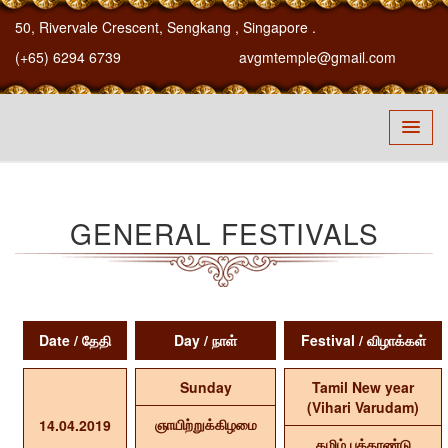
50, Rivervale Crescent, Sengkang
, Singapore
.
(+65) 6294 6739
avgmtemple@gmail.com
GENERAL FESTIVALS
Date / தேதி
Day / நாள்
Festival / விழாக்கள்
Sunday
Tamil New year
(Vihari Varudam)
ஞாயிற்றுக்கிழமை
14.04.2019
தமிழ் புத்தாண்டு