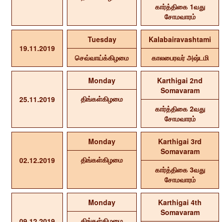
கார்த்திகை 1வது
சோமவாரம்
Tuesday
Kalabairavashtami
19.11.2019
செவ்வாய்க்கிழமை
காலபைரவர் அஷ்டமி
Monday
Karthigai 2nd
Somavaram
திங்கள்கிழமை
25.11.2019
கார்த்திகை 2வது
சோமவாரம்
Monday
Karthigai 3rd
Somavaram
திங்கள்கிழமை
02.12.2019
கார்த்திகை 3வது
சோமவாரம்
Monday
Karthigai 4th
Somavaram
திங்கள்கிழமை
09.12.2019