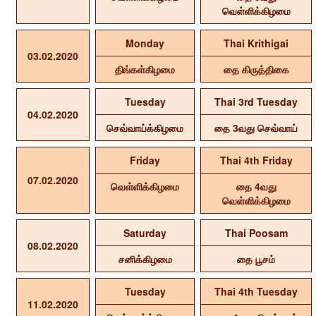
வெள்ளிக்கிழமை
Monday
Thai Krithigai
03.02.2020
திங்கள்கிழமை
தை கிருத்திகை
Tuesday
Thai 3rd Tuesday
04.02.2020
செவ்வாய்க்கிழமை
தை 3வது செவ்வாய்
Friday
Thai 4th Friday
07.02.2020
வெள்ளிக்கிழமை
தை 4வது
வெள்ளிக்கிழமை
Saturday
Thai Poosam
08.02.2020
சனிக்கிழமை
தை பூசம்
Tuesday
Thai 4th Tuesday
11.02.2020