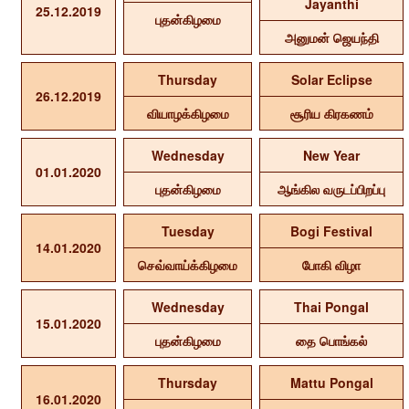
Jayanthi
25.12.2019
புதன்கிழமை
அனுமன் ஜெயந்தி
Thursday
Solar Eclipse
26.12.2019
வியாழக்கிழமை
சூரிய கிரகணம்
Wednesday
New Year
01.01.2020
புதன்கிழமை
ஆங்கில வருடப்பிறப்பு
Tuesday
Bogi Festival
14.01.2020
செவ்வாய்க்கிழமை
போகி விழா
Wednesday
Thai Pongal
15.01.2020
புதன்கிழமை
தை பொங்கல்
Thursday
Mattu Pongal
16.01.2020