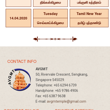
திங்கள்கிழமை
பங்குனி உத்திராம்
Tuesday
Tamil New Year
14.04.2020
செவ்வாய்க்கிழமை
தமிழ் புத்தாண்டு
CONTACT INFO
AVGMT
50, Rivervale Crescent, Sengkang,
Singapore 545029.
Telephone:
+65 6294 6739
Handphone:
+65 9786 4906
Fax:
+65 6387 9638
E-mail:
avgmtemple@gmail.com