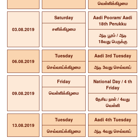
வெள்ளிக்கிழமை
Saturday
Aadi Pooram/ Aadi
18th Perukku
சனிக்கிழமை
03.08.2019
ஆடி பூரம் / ஆடி
18வது பெருக்கு
Tuesday
Aadi 3rd Tuesday
06.08.2019
செவ்வாய்க்கிழமை
ஆடி 3வது செவ்வாய்
Friday
National Day / 4 th
Friday
வெள்ளிக்கிழமை
09.08.2019
தேசிய நாள் / 4வது
வெள்ளி
Tuesday
Aadi 4th Tuesday
13.08.2019
செவ்வாய்க்கிழமை
ஆடி 4வது செவ்வாய்