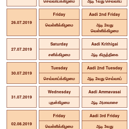
செவ்வாய்க்கிழமை
ஆடி 1வது செவ்வாய்
Friday
Aadi 2nd Friday
26.07.2019
வெள்ளிக்கிழமை
ஆடி 2வது
வெள்ளிக்கிழமை
Saturday
Aadi Krithigai
27.07.2019
சனிக்கிழமை
ஆடி கிருத்திகை
Tuesday
Aadi 2nd Tuesday
30.07.2019
செவ்வாய்க்கிழமை
ஆடி 2வது செவ்வாய்
Wednesday
Aadi Ammavasai
31.07.2019
புதன்கிழமை
ஆடி அமாவாசை
Friday
Aadi 3rd Friday
02.08.2019
வெள்ளிக்கிழமை
ஆடி 3வது