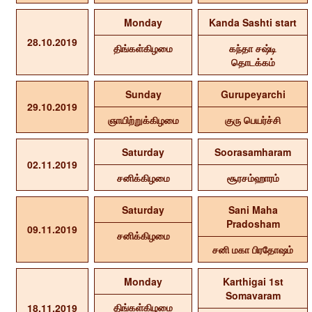
Monday
Kanda Sashti start
28.10.2019
திங்கள்கிழமை
கந்தா சஷ்டி
தொடக்கம்
Sunday
Gurupeyarchi
29.10.2019
ஞாயிற்றுக்கிழமை
குரு பெயர்ச்சி
Saturday
Soorasamharam
02.11.2019
சனிக்கிழமை
சூரசம்ஹாரம்
Saturday
Sani Maha
Pradosham
09.11.2019
சனிக்கிழமை
சனி மகா பிரதோஷம்
Monday
Karthigai 1st
Somavaram
திங்கள்கிழமை
18.11.2019