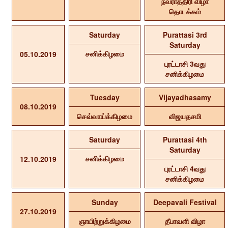
நவராத்திரி விழா
தொடக்கம்
Saturday
Purattasi 3rd
Saturday
சனிக்கிழமை
05.10.2019
புரட்டாசி 3வது
சனிக்கிழமை
Tuesday
Vijayadhasamy
08.10.2019
செவ்வாய்க்கிழமை
விஜயதசமி
Saturday
Purattasi 4th
Saturday
சனிக்கிழமை
12.10.2019
புரட்டாசி 4வது
சனிக்கிழமை
Sunday
Deepavali Festival
27.10.2019
ஞாயிற்றுக்கிழமை
தீபாவளி விழா