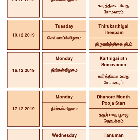
கார்த்திகை 4வது
சோமவாரம்
Tuesday
Thirukarthigai
Theepam
10.12.2019
செவ்வாய்க்கிழமை
திருகார்த்திகை தீபம்
Monday
Karthigai 5th
Somavaram
திங்கள்கிழமை
16.12.2019
கார்த்திகை 5வது
சோமவாரம்
Monday
Dhanore Month
Pooja Start
திங்கள்கிழமை
17.12.2019
தனுர் மாத பூஜை
தொடக்கம்
Wednesday
Hanuman